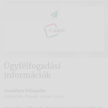
Ügyfélfogadási
információk
Személyes félfogadás:
Csütörtök, Péntek: 08:00-12:00