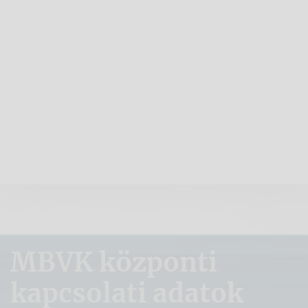
MBVK központi
kapcsolati adatok