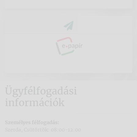
Ügyfélfogadási
információk
Személyes félfogadás:
Szerda, Csütörtök: 08:00-12:00