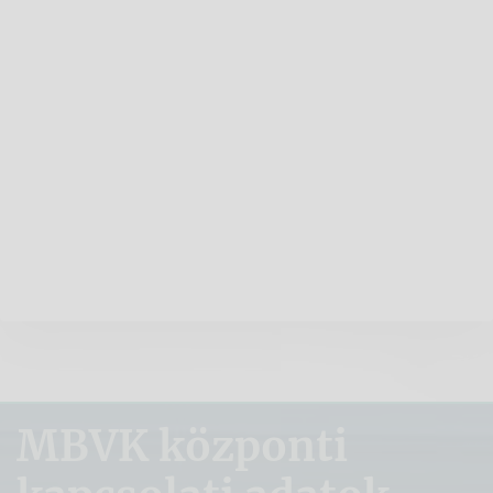
MBVK központi