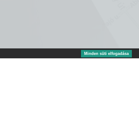
Minden süti elfogadása