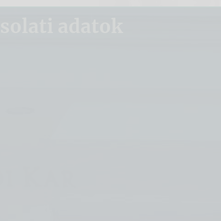
olati adatok