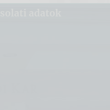
olati adatok