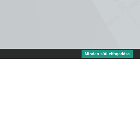
Minden süti elfogadása