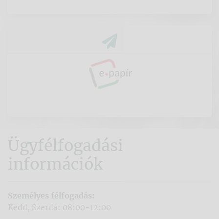
Ügyfélfogadási
információk
Személyes félfogadás:
Kedd, Szerda: 08:00-12:00