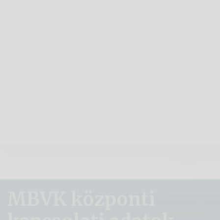
MBVK központi