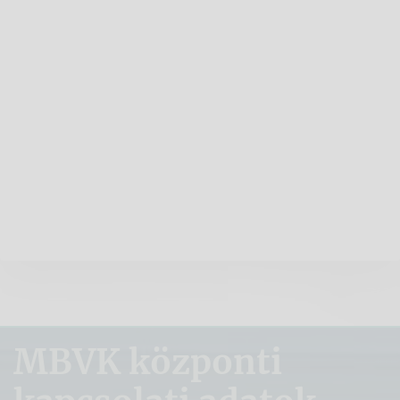
MBVK központi