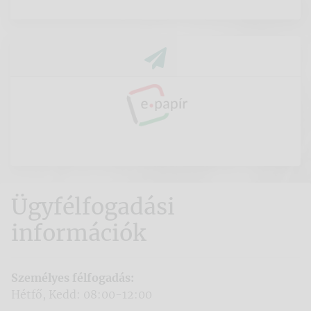
Ügyfélfogadási
információk
Személyes félfogadás:
Hétfő, Kedd: 08:00-12:00