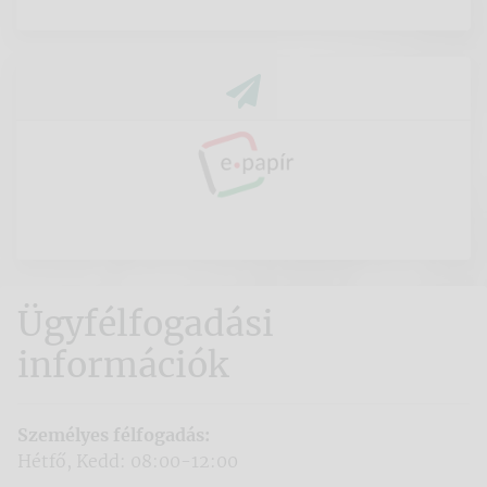
Ügyfélfogadási
információk
Személyes félfogadás:
Hétfő, Kedd: 08:00-12:00